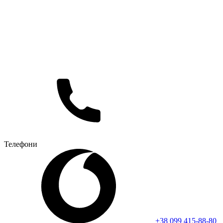
Телефони
+38 099 415-88-80