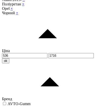
Поліуретан
×
Opel
×
Чорний
×
Ціна
ok
Бренд
AVTO-Gumm