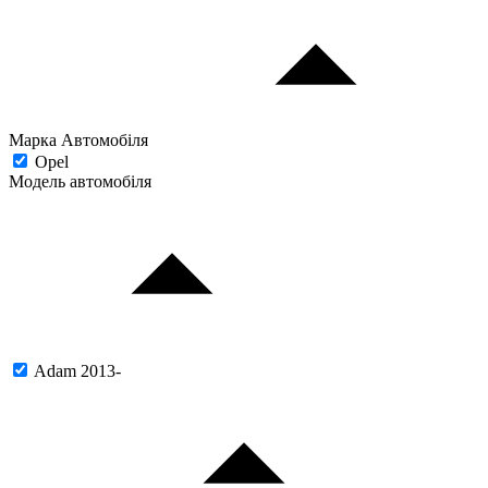
Марка Автомобіля
Opel
Модель автомобіля
Adam 2013-