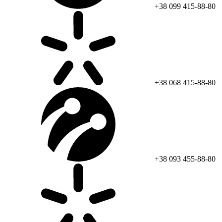
+38 099 415-88-80
+38 068 415-88-80
+38 093 455-88-80