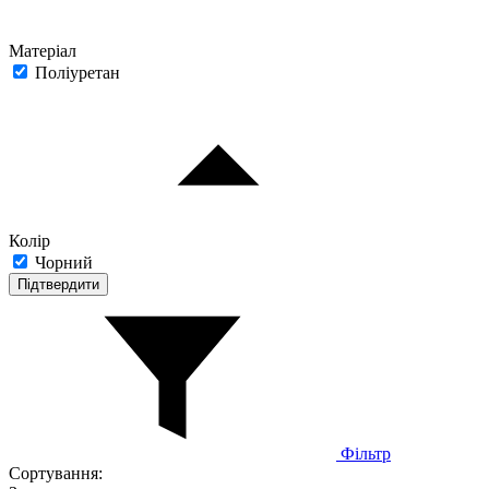
Матеріал
Поліуретан
Колір
Чорний
Підтвердити
Фільтр
Сортування: