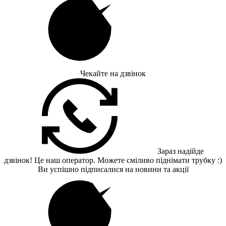
Чекайте на дзвінок
Зараз надійде
дзвінок! Це наш оператор. Можете сміливо піднімати трубку :)
Ви успішно підписалися на новини та акції