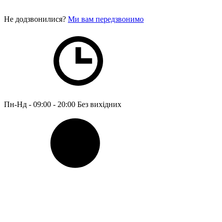
Не додзвонилися?
Ми вам передзвонимо
Пн-Нд - 09:00 - 20:00
Без вихідних